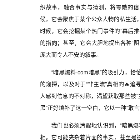
织故事，融合事实与猜测，将零散的信
候，它会聚焦于某个公众人物的私生活
时候，它会挖掘某个热门事件的“幕后推
的指向；甚至，它会大胆地提出各种“阴
庞大而令人不安的叙事。
“暗黑爆料·com暗黑”的吸引力
的窥探，以及对于“非主流”真相的🔥
人感到信息的不对称，渴望获取那些被“主
黑”正好填补了这一空白，它以一种“敢言
我们也必须清醒地认识到，“暗黑爆
相。它可能夹杂着片面的事实，甚至是