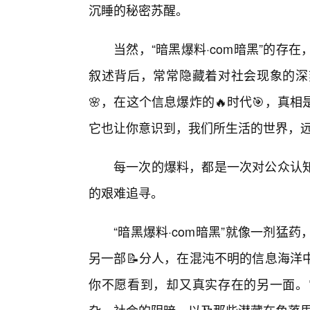
沉睡的秘密苏醒。
当然，“暗黑爆料·com暗黑”的
叙述背后，常常隐藏着对社会现象的深
🌸，在这个信息爆炸的🔥时代🎯，
它也让你意识到，我们所生活的世界，远
每一次的爆料，都是一次对公众认
的艰难追寻。
“暗黑爆料·com暗黑”就像一剂
另一部📝分人，在混沌不明的信息海洋
你不愿看到，却又真实存在的另一面。